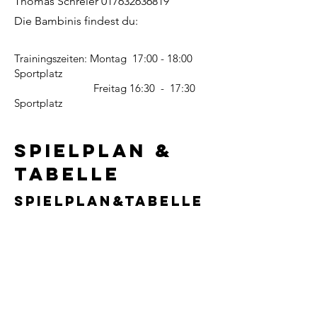
Thomas Schreier
017632636819
Die Bambinis findest du:
Trainingszeiten: Montag 17:00 - 18:00
Sportplatz
Freitag 16:30 - 17:30
Sportplatz
Spielplan &
Tabelle
Spielplan&Tabelle