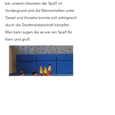
bei unseren kleinsten der Spaß im
Vordergrund und die Mannschaften unter
Tansel und Annette konnte sich erfolgreich
durch die Stadtmeisterschaft kämpfen.
Man kann sagen die es war ein Spaß für
klein und groß.