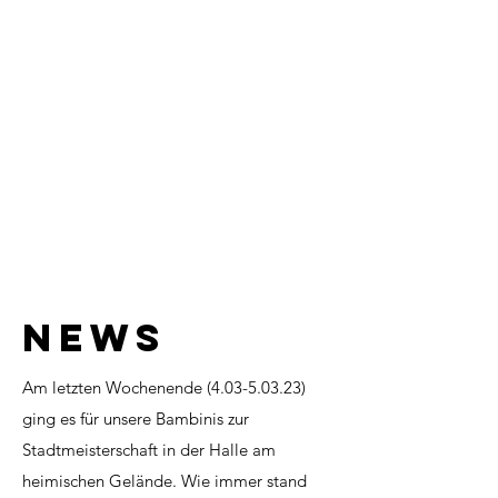
NEws
Am letzten Wochenende
(4.03-5.03.23)
ging es für unsere Bambinis zur
Stadtmeisterschaft in der Halle am
heimischen Gelände. Wie immer stand