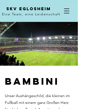
Skv Eglosheim
Eine Team, eine Leidenschaft
Bambini
Unser Aushängeschild, die kleinen im
Fußball mit einem ganz Großen Herz