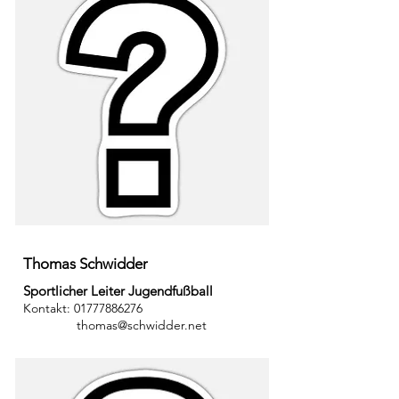
Thomas Schwidder
Sportlicher Leiter Jugendfußball
Kontakt:
01777886276
thomas@schwidder.net