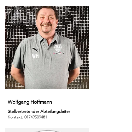
Wolfgang Hoffmann
Stellvertretender Abteilungsleiter
Kontakt:
01749509481