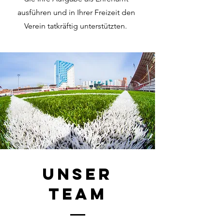
ausführen und in Ihrer Freizeit den
Verein tatkräftig unterstützten.
Unser
Team