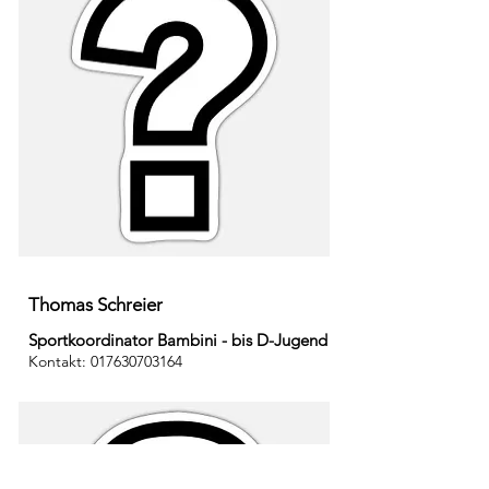
Thomas Schreier
Sportkoordinator Bambini - bis D-Jugend
Kontakt:
017630703164