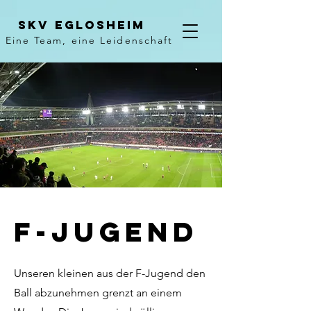
Skv Eglosheim
Eine Team, eine Leidenschaft
F-Jugend
Unseren kleinen aus der F-Jugend den
Ball abzunehmen grenzt an einem