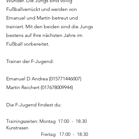
Wunder. Die Jungs sind völlig
Fußballverrückt und werden von
Emanuel und Martin betreut und
trainiert. Mit den beiden sind die Jungs
bestens auf Ihre nächsten Jahre im
Fußball vorbereitet.
Trainer der F-Jugend:
Emanuel D Andrea
(015771446007)
Martin Reichert
(017678009944)
Die F-Jugend findest du:
Trainingszeiten: Montag 17:00 - 18:30
Kunstrasen
Freitag 17:00 - 18:30