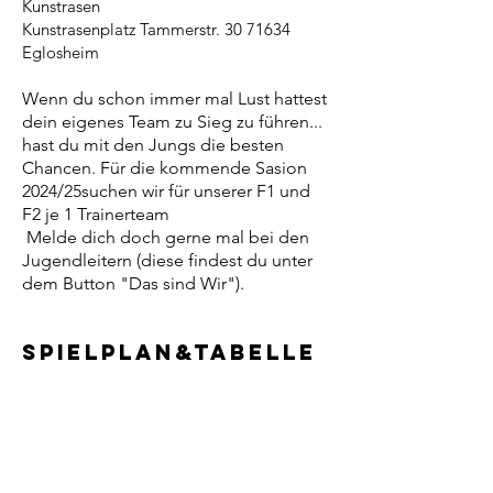
Kunstrasen
Kunstrasenplatz Tammerstr.
30 71634
Eglosheim
Wenn du schon immer mal Lust hattest
dein eigenes Team zu Sieg zu führen...
hast du mit den Jungs die besten
Chancen. Für die kommende Sasion
2024/25suchen wir für unserer F1 und
F2 je 1 Trainerteam
Melde dich doch gerne mal bei den
Jugendleitern (diese findest du unter
dem Button "Das sind Wir").
Spielplan&Tabelle